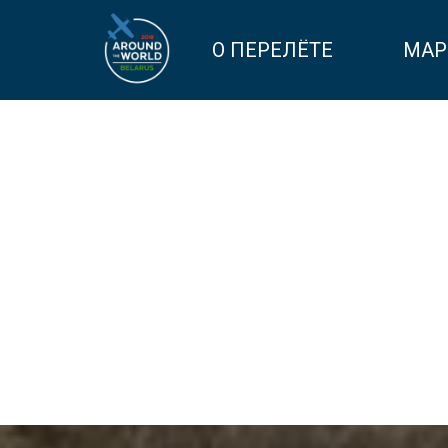
О ПЕРЕЛЁТЕ
МАР