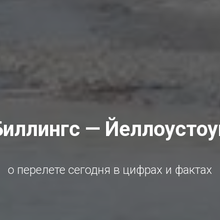
Биллингс — Йеллоустоу
о перелете сегодня в цифрах и фактах