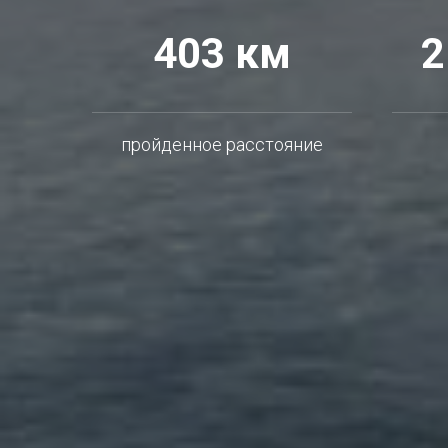
403 км
2
пройденное расстояние