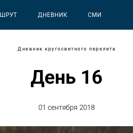
ШРУТ
ДНЕВНИК
СМИ
Дневник кругосветного перелета
День 16
01 сентября 2018